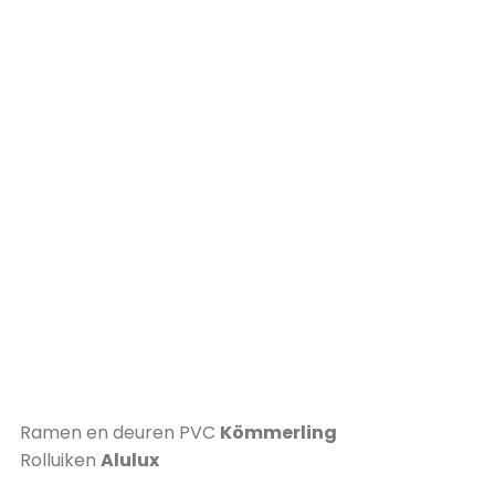
Ramen en deuren PVC
Kömmerling
Rolluiken
Alulux