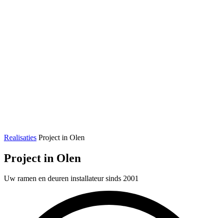
Realisaties
Project in Olen
Project in Olen
Uw ramen en deuren installateur sinds 2001