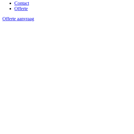
Contact
Offerte
Offerte aanvraag