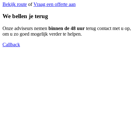
Bekijk route
of
Vraag een offerte aan
We bellen je terug
Onze adviseurs nemen
binnen de 48 uur
terug contact met u op,
om u zo goed mogelijk verder te helpen.
Callback