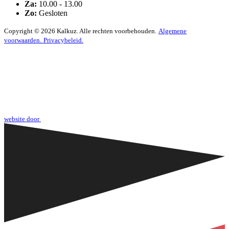
Za:
10.00 - 13.00
Zo:
Gesloten
Copyright © 2026 Kalkuz. Alle rechten voorbehouden.
Algemene
voorwaarden.
Privacybeleid.
website door