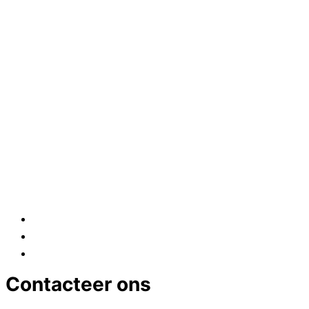
Contacteer ons