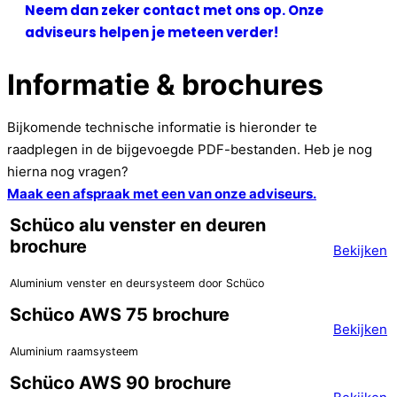
Neem dan zeker contact met ons op. Onze
adviseurs helpen je meteen verder!
Informatie
&
brochures
Bijkomende technische informatie is hieronder te
raadplegen in de bijgevoegde PDF-bestanden. Heb je nog
hierna nog vragen?
Maak een afspraak met een van onze adviseurs.
Schüco alu venster en deuren
brochure
Bekijken
Aluminium venster en deursysteem door Schüco
Schüco AWS 75 brochure
Bekijken
Aluminium raamsysteem
Schüco AWS 90 brochure