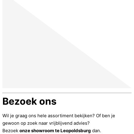
Bezoek ons
Wil je graag ons hele assortiment bekijken? Of ben je
gewoon op zoek naar vrijblijvend advies?
Bezoek
onze showroom te Leopoldsburg
dan.