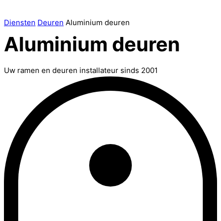
Diensten
Deuren
Aluminium deuren
Aluminium deuren
Uw ramen en deuren installateur sinds 2001