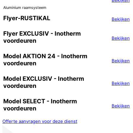
Bekijken
Aluminium raamsysteem
Flyer-RUSTIKAL
Bekijken
Flyer EXCLUSIV - Inotherm
Bekijken
voordeuren
Model AKTION 24 - Inotherm
Bekijken
voordeuren
Model EXCLUSIV - Inotherm
Bekijken
voordeuren
Model SELECT - Inotherm
Bekijken
voordeuren
Offerte aanvragen voor deze dienst