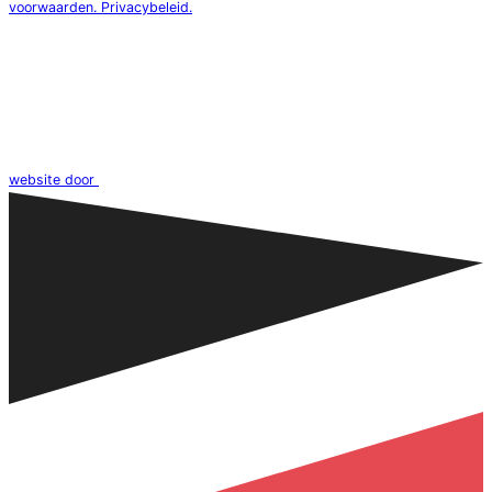
voorwaarden.
Privacybeleid.
website door