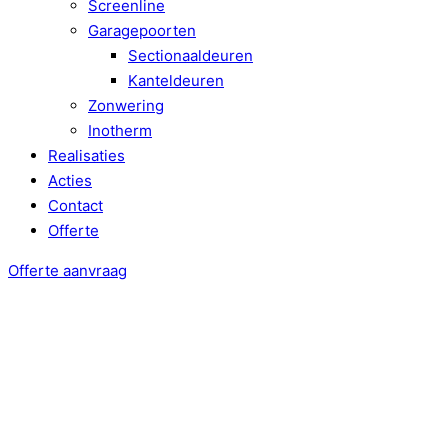
Screenline
Garagepoorten
Sectionaaldeuren
Kanteldeuren
Zonwering
Inotherm
Realisaties
Acties
Contact
Offerte
Offerte aanvraag