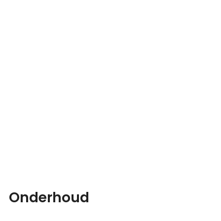
Onderhoud