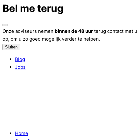
Bel me terug
Onze adviseurs nemen
binnen de 48 uur
terug contact met u
op, om u zo goed mogelijk verder te helpen.
Sluiten
Blog
Jobs
Home