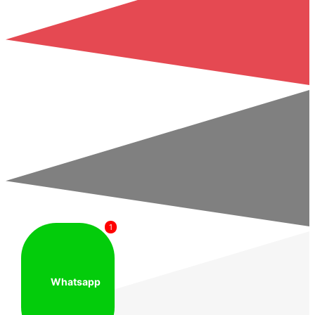
1
Whatsapp