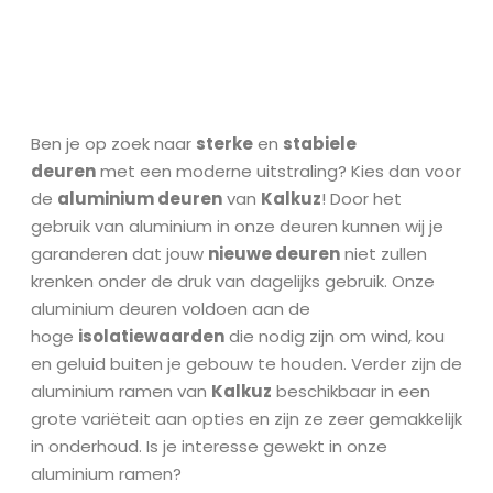
Ben je op zoek naar
sterke
en
stabiele
deuren
met een moderne uitstraling? Kies dan voor
de
aluminium deuren
van
Kalkuz
! Door het
gebruik van aluminium in onze deuren kunnen wij je
garanderen dat jouw
nieuwe deuren
niet zullen
krenken onder de druk van dagelijks gebruik. Onze
aluminium deuren voldoen aan de
hoge
isolatiewaarden
die nodig zijn om wind, kou
en geluid buiten je gebouw te houden. Verder zijn de
aluminium ramen van
Kalkuz
beschikbaar in een
grote variëteit aan opties en zijn ze zeer gemakkelijk
in onderhoud. Is je interesse gewekt in onze
aluminium ramen?