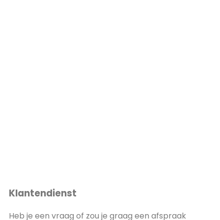
Klantendienst
Heb je een vraag of zou je graag een afspraak