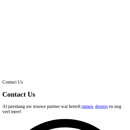
Contact Us
Contact Us
Al jarenlang uw trouwe partner wat betreft
ramen
,
deuren
en nog
veel meer!