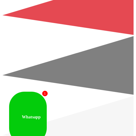
1
Whatsapp