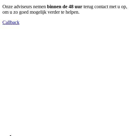
Onze adviseurs nemen
binnen de 48 uur
terug contact met u op,
om u zo goed mogelijk verder te helpen.
Callback