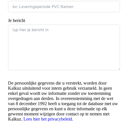
Je bericht
De persoonlijke gegevens die u verstrekt, worden door
Kalkuz uitsluitend voor intern gebruik verzameld. In geen
enkel geval wordt uw informatie zonder uw toestemming
overgedragen aan derden. In overeenstemming met de wet
van 8 december 1992 heeft u toegang tot de database met uw
persoonlijke gegevens en kunt u deze informatie op elk
gewenst moment wijzigen door contact op te nemen met
Kalkuz.
Lees hier het privacybeleid.