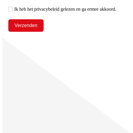
Ik heb het privacybeleid gelezen en ga ermee akkoord.
Verzenden