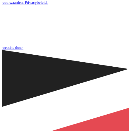
voorwaarden.
Privacybeleid.
website door