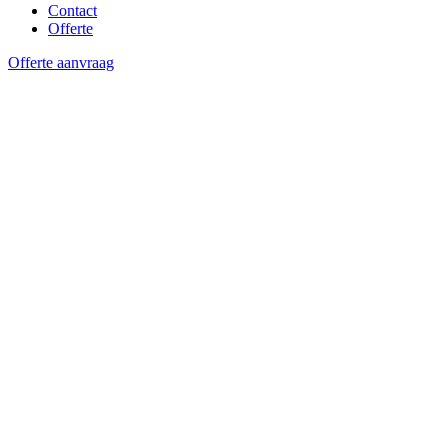
Contact
Offerte
Offerte aanvraag