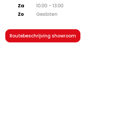
Za
10.00 – 13.00
Zo
Gesloten
Routebeschrijving showroom