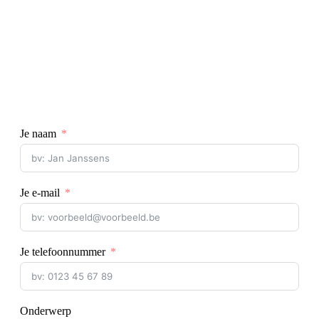
Je naam
Je e-mail
Je telefoonnummer
Onderwerp