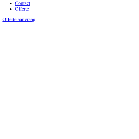
Contact
Offerte
Offerte aanvraag