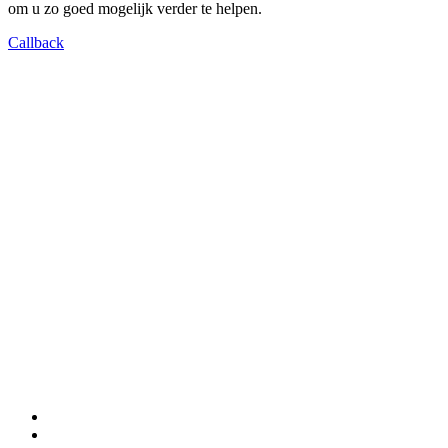
om u zo goed mogelijk verder te helpen.
Callback