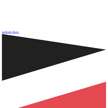
website door