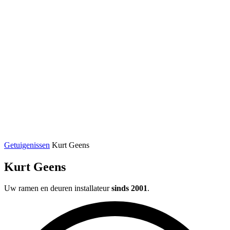
Getuigenissen
Kurt Geens
Kurt Geens
Uw ramen en deuren installateur
sinds 2001
.