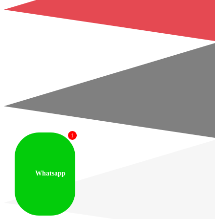
1
Whatsapp