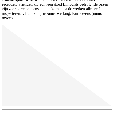
receptie…vriendelijk…echt een goed Limburgs bedrijf…de bazen
zijn zeer correcte mensen…en komen na de werken alles zelf
inspecteren… Echt en fijne samenwerking. Kurt Geens (immo
invest)